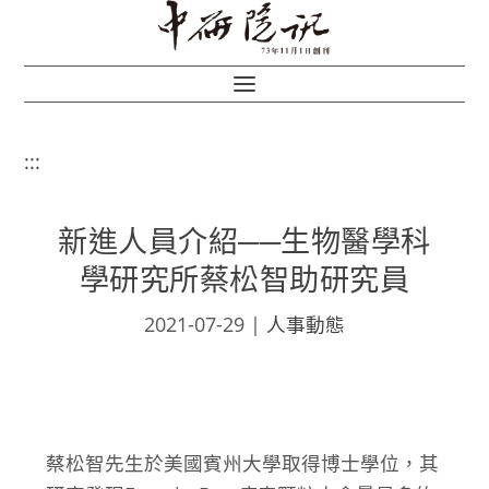
:::
新進人員介紹──生物醫學科
學研究所蔡松智助研究員
2021-07-29
|
人事動態
蔡松智先生於美國賓州大學取得博士學位，其