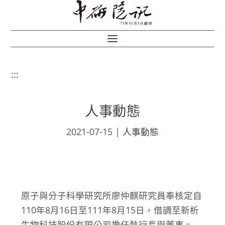
:::
人事動態
2021-07-15
|
人事動態
原子與分子科學研究所廖仲麒研究員奉核定自
110年8月16日至111年8月15日，借調至新析
生物科技股份有限公司擔任執行長與董事。