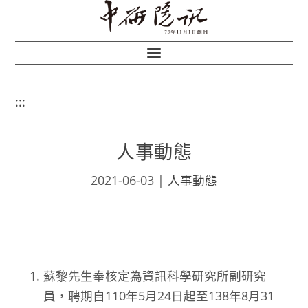
:::
人事動態
2021-06-03
|
人事動態
蘇黎先生奉核定為資訊科學研究所副研究
員，聘期自110年5月24日起至138年8月31