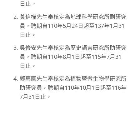
日止。
黃信樺先生奉核定為地球科學研究所副研究
員，聘期自110年5月24日起至137年1月31
日止。
吳修安先生奉核定為歷史語言研究所助研究
員，聘期自110年8月1日起至115年7月31
日止。
鄭惠國先生奉核定為植物暨微生物學研究所
助研究員，聘期自110年10月1日起至116年
7月31日止。