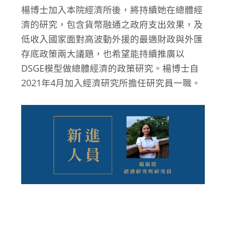
楊博士加入本院經濟所後，將持續她在總體經
濟的研究，包含貨幣融通之政府支出效果，及
低收入國家面對高波動外援的最適財政與外匯
存底政策兩大議題，也希望能持續推廣以
DSGE模型做總體經濟的政策研究。楊博士自
2021年4月加入經濟研究所擔任研究員一職。