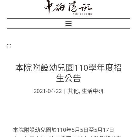
:::
本院附設幼兒園110學年度招
生公告
2021-04-22
|
其他
,
生活中研
本院附設幼兒園於110年5月5日至5月17日