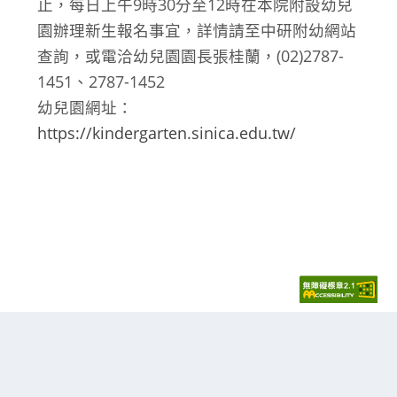
止，每日上午9時30分至12時在本院附設幼兒
園辦理新生報名事宜，詳情請至中研附幼網站
查詢，或電洽幼兒園園長張桂蘭，(02)2787-
1451、2787-1452
幼兒園網址：
https://kindergarten.sinica.edu.tw/