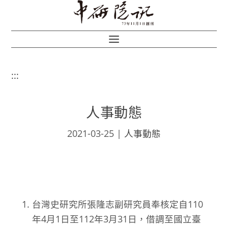
:::
人事動態
2021-03-25
|
人事動態
台灣史研究所張隆志副研究員奉核定自110
年4月1日至112年3月31日，借調至國立臺