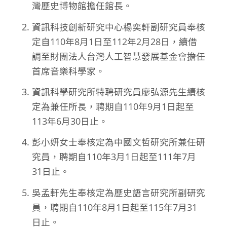
灣歷史博物館擔任館長。
資訊科技創新研究中心楊奕軒副研究員奉核
定自110年8月1日至112年2月28日，續借
調至財團法人台灣人工智慧發展基金會擔任
首席音樂科學家。
資訊科學研究所特聘研究員廖弘源先生續核
定為兼任所長，聘期自110年9月1日起至
113年6月30日止。
彭小妍女士奉核定為中國文哲研究所兼任研
究員，聘期自110年3月1日起至111年7月
31日止。
吳孟軒先生奉核定為歷史語言研究所副研究
員，聘期自110年8月1日起至115年7月31
日止。