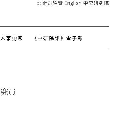
:::
網站導覽
English
中央研究院
人事動態
《中研院訊》電子報
研究員