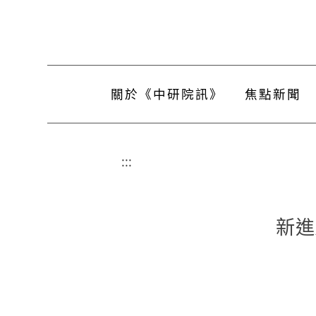
關於《中研院訊》
焦點新聞
:::
新進