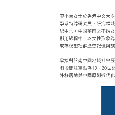
廖小菁女士於香港中文大學
學系特聘研究員，研究領域
紀中葉，中國華南之不婚女
挪用過程中，以女性形象為
成為模塑社群歷史記憶與族
承接對於南中國地域社會歷
階段關注重點為19、20
外移居地與中國原鄉近代化