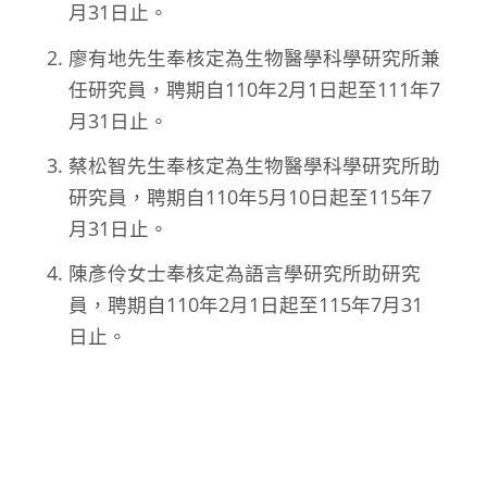
月31日止。
廖有地先生奉核定為生物醫學科學研究所兼
任研究員，聘期自110年2月1日起至111年7
月31日止。
蔡松智先生奉核定為生物醫學科學研究所助
研究員，聘期自110年5月10日起至115年7
月31日止。
陳彥伶女士奉核定為語言學研究所助研究
員，聘期自110年2月1日起至115年7月31
日止。