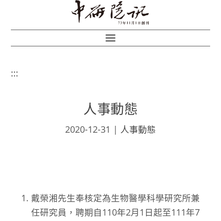
:::
人事動態
2020-12-31
|
人事動態
戴榮湘先生奉核定為生物醫學科學研究所兼
任研究員，聘期自110年2月1日起至111年7