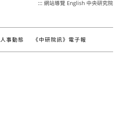
:::
網站導覽
English
中央研究院
人事動態
《中研院訊》電子報