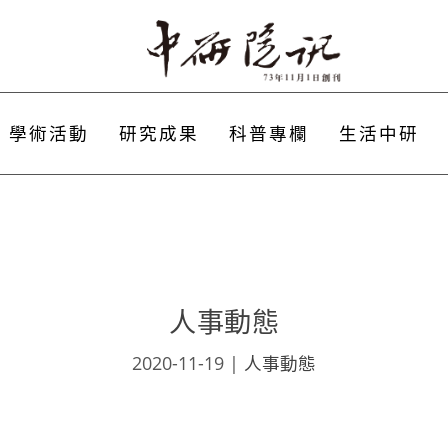
學術活動
研究成果
科普專欄
生活中研
人事動態
2020-11-19
|
人事動態