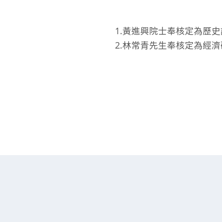
1.黃進興院士奉核定為歷史
2.林常青先生奉核定為經濟