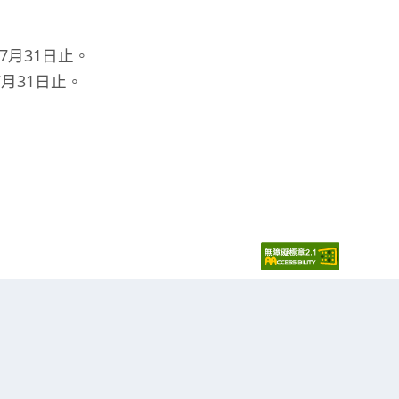
7月31日止。
7月31日止。