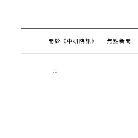
關於《中研院訊》
焦點新聞
:::