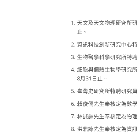
天文及天文物理研究所研
止。
資訊科技創新研究中心特聘
生物醫學科學研究所特聘研
細胞與個體生物學研究所
8月31日止。
臺灣史研究所特聘研究員許
賴俊儒先生奉核定為數學研
林誠謙先生奉核定為物理研
洪鼎詠先生奉核定為資訊科