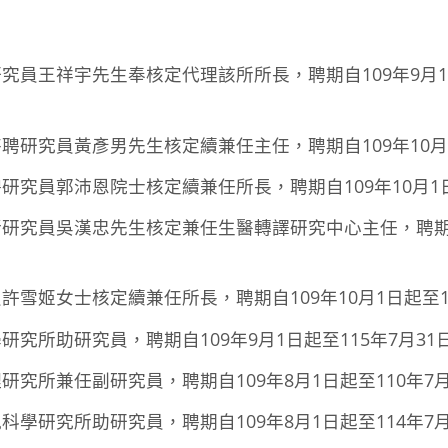
究員王祥宇先生奉核定代理該所所長，聘期自109年9月
研究員黃彥男先生核定續兼任主任，聘期自109年10月9
究員郭沛恩院士核定續兼任所長，聘期自109年10月1日
研究員吳漢忠先生核定兼任生醫轉譯研究中心主任，聘期自1
雪姬女士核定續兼任所長，聘期自109年10月1日起至11
究所助研究員，聘期自109年9月1日起至115年7月31
究所兼任副研究員，聘期自109年8月1日起至110年7月
學研究所助研究員，聘期自109年8月1日起至114年7月