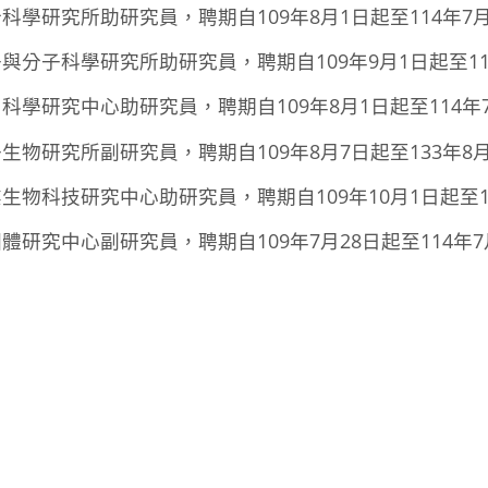
學研究所助研究員，聘期自109年8月1日起至114年7月
分子科學研究所助研究員，聘期自109年9月1日起至11
學研究中心助研究員，聘期自109年8月1日起至114年7
物研究所副研究員，聘期自109年8月7日起至133年8月
物科技研究中心助研究員，聘期自109年10月1日起至11
研究中心副研究員，聘期自109年7月28日起至114年7