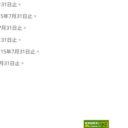
31日止。
5年7月31日止。
月31日止。
31日止。
5年7月31日止。
月31日止。