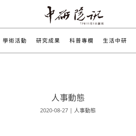
學術活動
研究成果
科普專欄
生活中研
人事動態
2020-08-27
|
人事動態