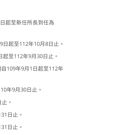
1日起至新任所長到任為
日起至112年10月8日止。
起至112年9月30日止。
09年9月1日起至112年
0年9月30日止。
日止。
31日止。
31日止。