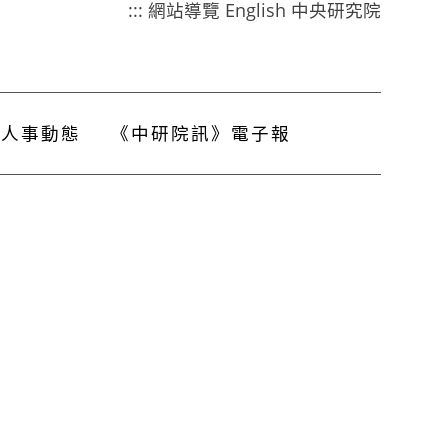
:::
網站導覽
English
中央研究院
人事動態
《中研院訊》電子報