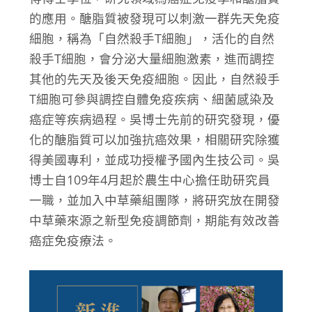
的應用。醣脂質被發現可以刺激一群先天免疫
細胞，稱為「自然殺手T細胞」，活化的自然
殺手T細胞，會分泌大量細胞激素，進而調控
其他的先天及後天免疫細胞。因此，自然殺手
T細胞可參與調控自體免疫疾病、細菌感染及
癌症等疾病過程。吳博士先前的研究發現，優
化的醣脂質可以加強抗癌效果，相關研究除獲
得美國專利，並成功授權予國內生技公司。吳
博士自109年4月起於農生中心擔任助研究員
一職，並加入中草藥組團隊，將研究放在開發
中草藥來源之新型免疫調節劑，期能有效改善
癌症免疫療法。