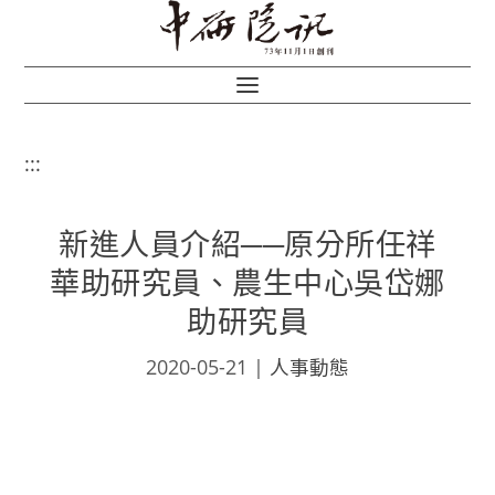
:::
新進人員介紹──原分所任祥
華助研究員、農生中心吳岱娜
助研究員
2020-05-21
|
人事動態