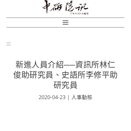
:::
新進人員介紹──資訊所林仁
俊助研究員、史語所李修平助
研究員
2020-04-23
|
人事動態