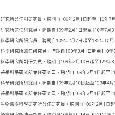
究所兼任副研究員，聘期自109年2月1日起至110年7月
究所兼任研究員，聘期自109年2月1日起至110年7月3
學研究所研究員，聘期自109年2月7日起至135年10月
學研究所兼任研究員，聘期自109年3月1日起至110年7
學研究所副研究員，聘期自109年2月10日起至129年3
學科學研究所兼任研究員，聘期自109年2月1日起至11
學研究所研究員，聘期自109年2月10日起至123年4月
學科學研究所兼任研究員，聘期自109年2月1日起至11
物醫學科學研究所兼任研究員，聘期自109年2月1日起至
言研究所助研究員，聘期自109年2月14日起至114年7