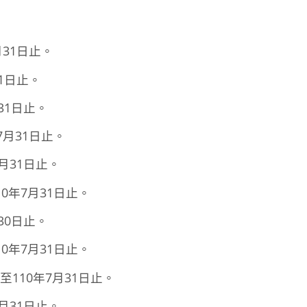
31日止。
1日止。
31日止。
月31日止。
月31日止。
0年7月31日止。
30日止。
0年7月31日止。
110年7月31日止。
月31日止。