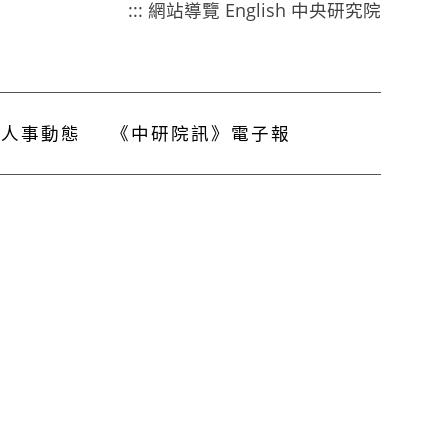
:::
網站導覽
English
中央研究院
人事動態
《中研院訊》電子報