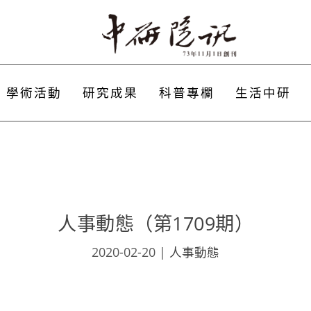
學術活動
研究成果
科普專欄
生活中研
人事動態（第1709期）
2020-02-20
|
人事動態