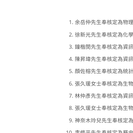
余岳仲先生奉核定為物理研
徐新光先生奉核定為化學研
鐘楷閔先生奉核定為資訊科
陳昇瑋先生奉核定為資訊科
顔佐榕先生奉核定為統計科
張久瑗女士奉核定為生物醫
林仲彥先生奉核定為資訊科
張久瑗女士奉核定為生物醫
神奈木玲兒先生奉核定為生
李修平先生奉核定為歷史語