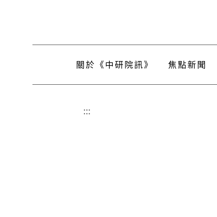
關於《中研院訊》
焦點新聞
:::