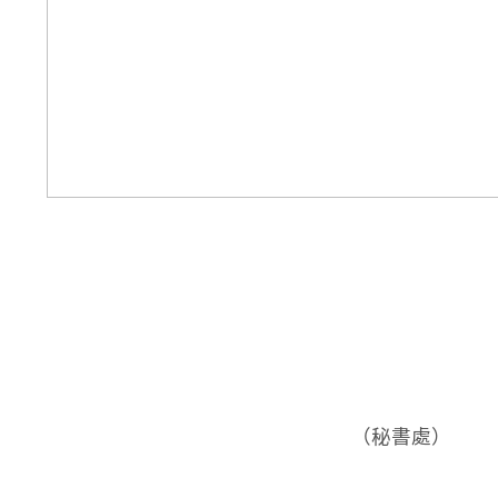
（秘書處）