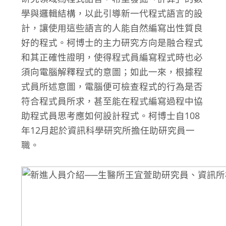
學與邏輯結構，以此引導新一代程式語言的設
計，讓使用這些語言的人能自然編寫出性質良
好的程式。柯博士的主力研究方向是融合程式
和其正確性證明，使得程式員編寫程式時也必
須向電腦解釋程式的意圖；如此一來，根據程
式員所述意圖，電腦便可檢查程式的行為是否
符合程式員所求，甚至能在程式編寫過程中協
助程式員思考應如何設計程式。柯博士自108
年12月起於資訊科學研究所擔任助研究員一
職。