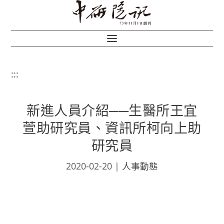
:::
新進人員介紹──生醫所王宜
萱助研究員、資訊所柯向上助
研究員
2020-02-20
|
人事動態