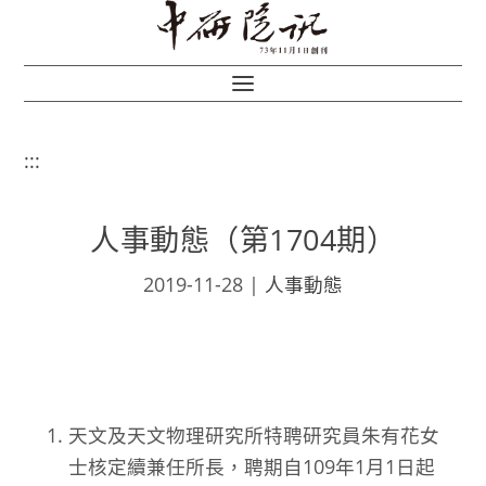
:::
人事動態（第1704期）
2019-11-28
|
人事動態
天文及天文物理研究所特聘研究員朱有花女
士核定續兼任所長，聘期自109年1月1日起