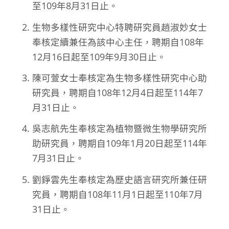
至109年8月31日止。
生物多樣性研究中心特聘研究員趙淑妙女士
奉核定續兼任為該中心主任，聘期自108年
12月16日起至109年9月30日止。
陳可萱女士奉核定為生物多樣性研究中心助
研究員，聘期自108年12月4日起至114年7
月31日止。
吳志航先生奉核定為植物暨微生物學研究所
助研究員，聘期自109年1月20日起至114年
7月31日止。
劉錚雲先生奉核定為歷史語言研究所兼任研
究員，聘期自108年11月1日起至110年7月
31日止。