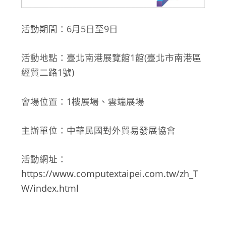
活動期間：6月5日至9日
活動地點：臺北南港展覽館1館(臺北市南港區
經貿二路1號)
會場位置：1樓展場、雲端展場
主辦單位：中華民國對外貿易發展協會
活動網址：
https://www.computextaipei.com.tw/zh_T
W/index.html