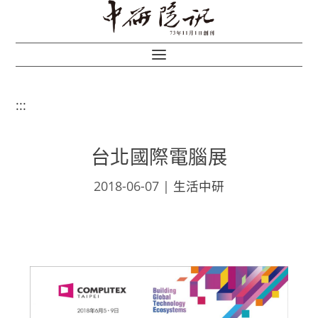
:::
台北國際電腦展
2018-06-07
|
生活中研