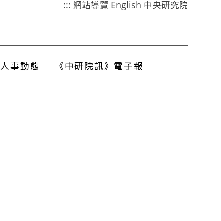
:::
網站導覽
English
中央研究院
人事動態
《中研院訊》電子報