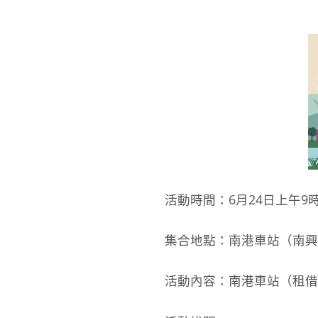
活動時間：6月24日上午9時
集合地點：南港車站（南興
活動內容：南港車站（租借Y