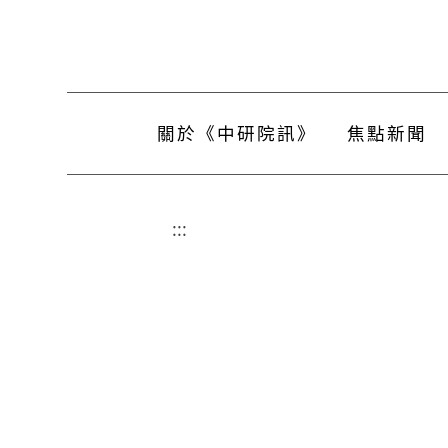
關於《中研院訊》
焦點新聞
:::