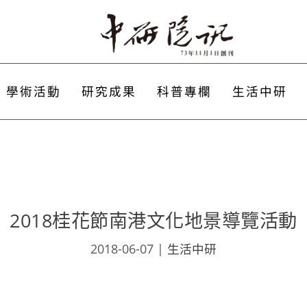
學術活動
研究成果
科普專欄
生活中研
2018桂花節南港文化地景導覽活動
2018-06-07
|
生活中研