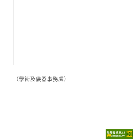
（學術及儀器事務處）