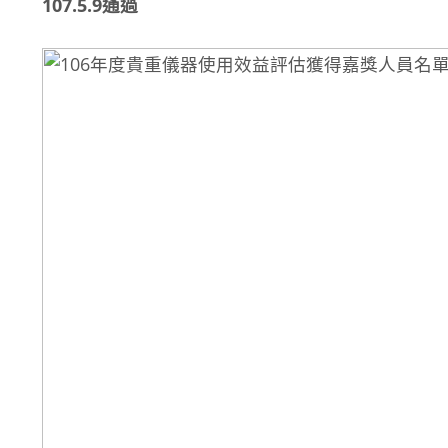
107.5.9通過