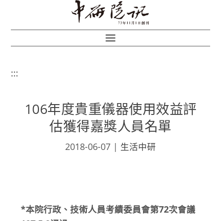
:::
106年度貴重儀器使用效益評
估獲得嘉獎人員名單
2018-06-07
|
生活中研
*本院行政、技術人員考績委員會第72次會議