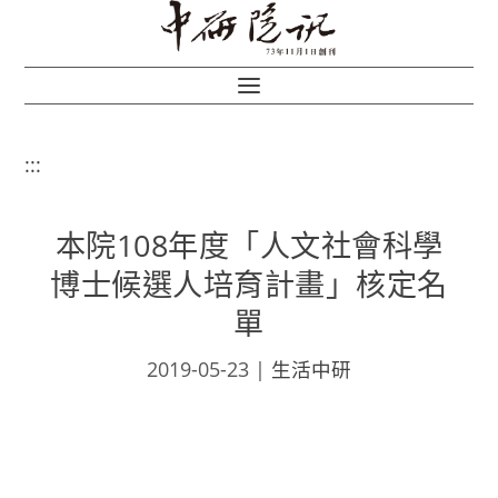
:::
本院108年度「人文社會科學
博士候選人培育計畫」核定名
單
2019-05-23
|
生活中研