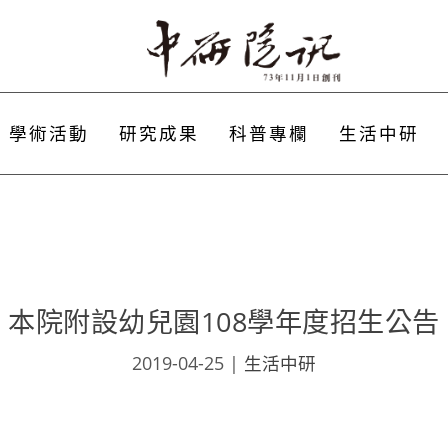
學術活動
研究成果
科普專欄
生活中研
本院附設幼兒園108學年度招生公告
2019-04-25
|
生活中研