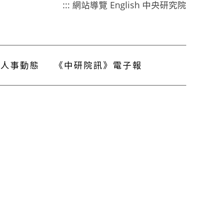
:::
網站導覽
English
中央研究院
人事動態
《中研院訊》電子報