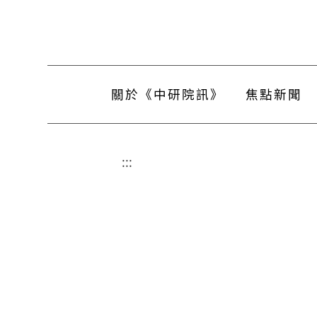
關於《中研院訊》
焦點新聞
:::