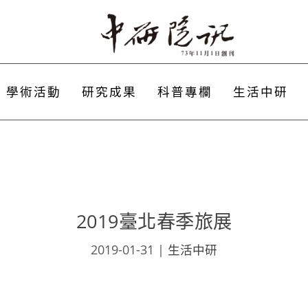
學術活動
研究成果
科普專欄
生活中研
2019臺北春季旅展
2019-01-31
|
生活中研