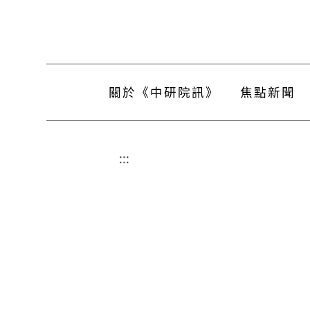
關於《中研院訊》
焦點新聞
:::