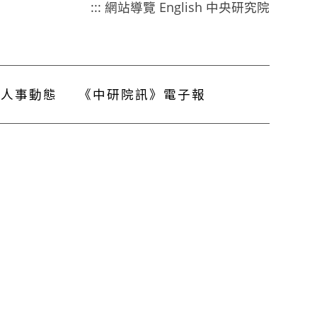
:::
網站導覽
English
中央研究院
人事動態
《中研院訊》電子報