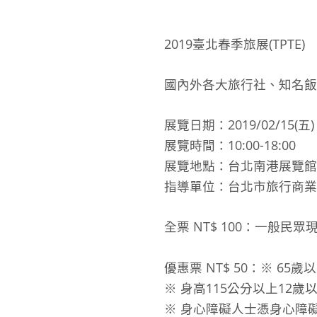
2019臺北春季旅展(TPTE)
國內外各大旅行社、知名飯
展覽日期：2019/02/15(五) 至
展覽時間：10:00-18:00
展覽地點：台北南港展覽館 
指導單位：台北市旅行商業
全票 NT$ 100：一般民
優惠票 NT$ 50：※ 6
※ 身高115公分以上12歲
※ 身心障礙人士憑身心障礙