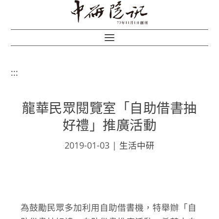
:::
龍華民眾閱覽室「自助借書抽
好禮」推廣活動
2019-01-03
|
生活中研
為鼓勵民眾多加利用自助借書機，特舉辦「自