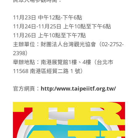
11月23日 中午12點-下午6點
11月24日-11月25日 上午10點至下午6點
11月26日 上午10點至下午7點
主辦單位：財團法人台灣觀光協會（02-2752-
2398）
舉辦地點：南港展覽館1樓、4樓（台北市
11568 南港區經貿二路 1 號）
官方網頁：
http:/www.taipeiitf.org.tw/