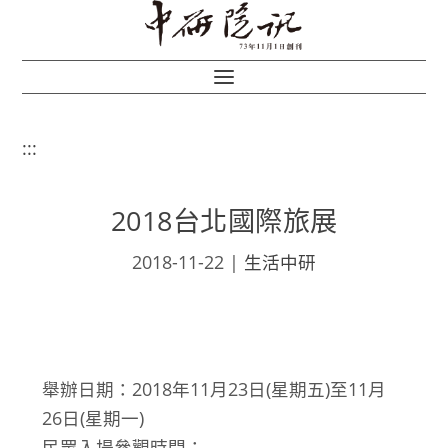
:::
2018台北國際旅展
2018-11-22
|
生活中研
舉辦日期：2018年11月23日(星期五)至11月
26日(星期一)
民眾入場參觀時間：