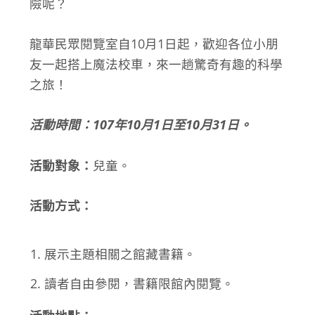
險呢？
龍華民眾閱覽室自10月1日起，歡迎各位小朋
友一起搭上魔法校車，來一趟驚奇有趣的科學
之旅！
活動時間：107年10月1日至10月31日。
活動對象：
兒童。
活動方式：
展示主題相關之館藏書籍。
讀者自由參閱，書籍限館內閱覽。