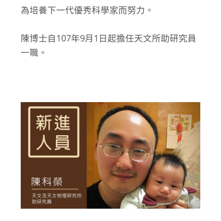
為培養下一代優秀科學家而努力。
陳博士自107年9月1日起擔任天文所助研究員
一職。