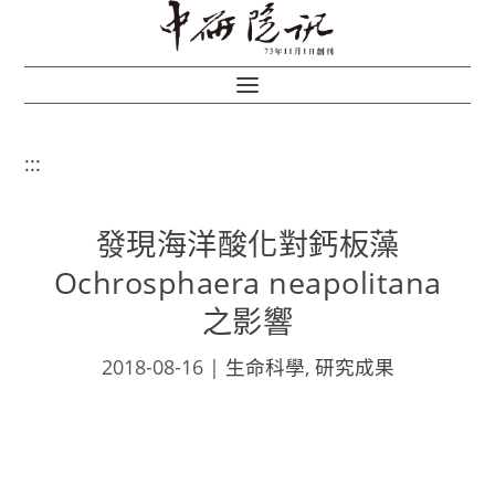
:::
發現海洋酸化對鈣板藻
Ochrosphaera neapolitana
之影響
2018-08-16
|
生命科學
,
研究成果