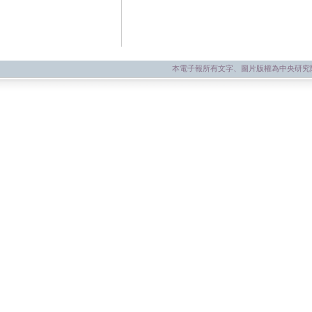
本電子報所有文字、圖片版權為中央研究院