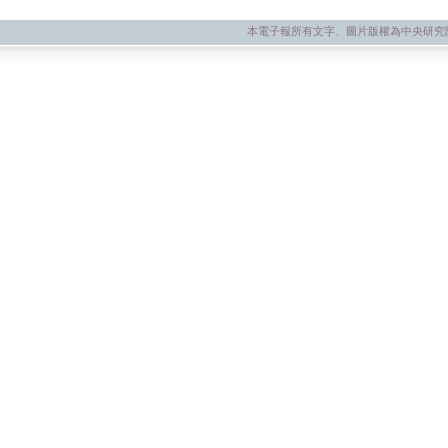
本電子報所有文字、圖片版權為中央研究院