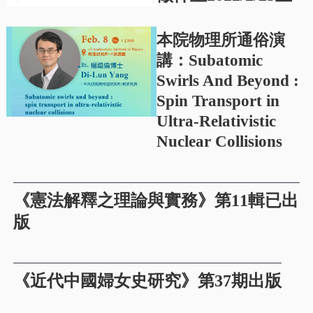
本院物理所通俗演
講：Subatomic
Swirls And Beyond :
Spin Transport in
Ultra-Relativistic
Nuclear Collisions
《憲法解釋之理論與實務》第11輯已出
版
《近代中國婦女史研究》第37期出版