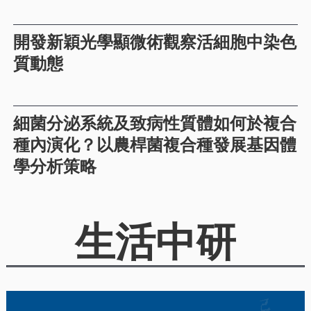
開發新穎光學顯微術觀察活細胞中染色
質動態
細菌分泌系統及致病性質體如何於複合
種內演化？以農桿菌複合種發展基因體
學分析策略
生活中研