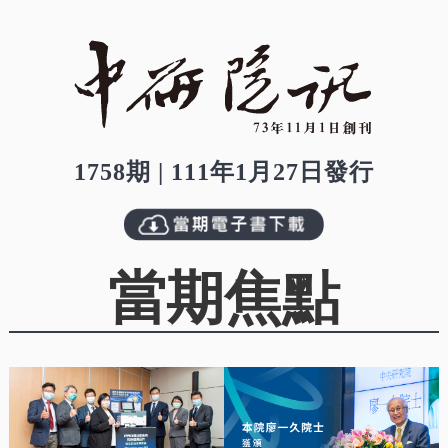
1758期 | 111年1月27日發行
當期焦點